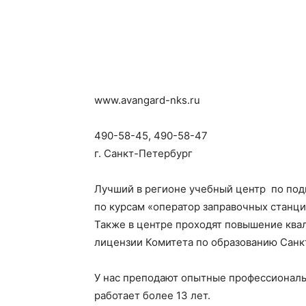
www.avangard-nks.ru
490-58-45, 490-58-47
г. Санкт-Петербург
Лучший в регионе учебный центр по подг
по курсам «оператор заправочных станци
Также в центре проходят повышение квал
лицензии Комитета по образованию Санк
У нас преподают опытные профессионалы
работает более 13 лет.