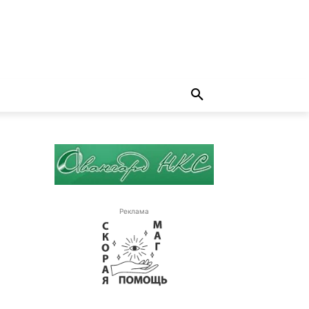
Реклама