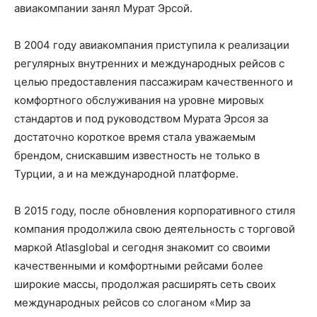
авиакомпании занял Мурат Эрсой.
В 2004 году авиакомпания приступила к реализации
регулярных внутренних и международных рейсов с
целью предоставления пассажирам качественного и
комфортного обслуживания на уровне мировых
стандартов и под руководством Мурата Эрсоя за
достаточно короткое время стала уважаемым
брендом, снискавшим известность не только в
Турции, а и на международной платформе.
В 2015 году, после обновления корпоративного стиля
компания продолжила свою деятельность с торговой
маркой Atlasglobal и сегодня знакомит со своими
качественными и комфортными рейсами более
широкие массы, продолжая расширять сеть своих
международных рейсов со слоганом «Мир за