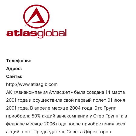
Телефоны:
Адрес:
Сайты:
http://www.atlasglb.com
АК «Авиакомпания Атласжет» была создана 14 марта
2001 года и осуществила свой первый полет 01 июня
2001 года. В апреле месяце 2004 года Этс Групп
приобрела 50% акций авиакомпании у Огер Групп, а в
феврале месяце 2006 года после приобретения всех
акций, пост Председателя Совета Директоров