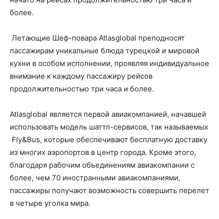
более.
Летающие Шеф-повара Atlasglobal преподносят
пассажирам уникальные блюда турецкой и мировой
кухни в особом исполнении, проявляя индивидуальное
внимание к каждому пассажиру рейсов
продолжительностью три часа и более.
Atlasglobal является первой авиакомпанией, начавшей
использовать модель шаттл-сервисов, так называемых
Fly&Bus, которые обеспечивают бесплатную доставку
из многих аэропортов в центр города. Кроме этого,
благодаря рабочим объединениям авиакомпании с
более, чем 70 иностранными авиакомпаниями,
пассажиры получают возможность совершить перелет
в четыре уголка мира.