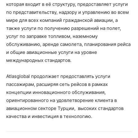
которая входит в её структуру, предоставляет услуги
по представительству, надзору и управлению во всем
мире для всех компаний гражданской авиации, а
также услуги по получению разрешений на полет,
услуг по заправке топливом, наземному
обслуживанию, аренде самолета, планирования рейса
и общие авиационные услуги на уровне
международных стандартов.
Atlasglobal продолжает предоставлять услуги
пассажирам, расширяя сеть рейсов в рамках
концепции инновационного обслуживания,
ориентированного на удовлетворение клиента в
авиационном секторе Турции, высоких стандартов
качества и инвестиция в технологию.