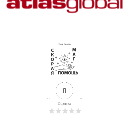
Реклама
0
Оценка