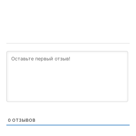
0
ОТЗЫВОВ