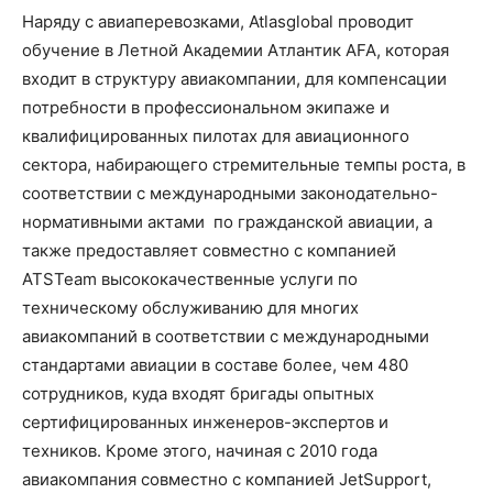
Наряду с авиаперевозками, Atlasglobal проводит
обучение в Летной Академии Атлантик AFA, которая
входит в структуру авиакомпании, для компенсации
потребности в профессиональном экипаже и
квалифицированных пилотах для авиационного
сектора, набирающего стремительные темпы роста, в
соответствии с международными законодательно-
нормативными актами по гражданской авиации, а
также предоставляет совместно с компанией
ATSTeam высококачественные услуги по
техническому обслуживанию для многих
авиакомпаний в соответствии с международными
стандартами авиации в составе более, чем 480
сотрудников, куда входят бригады опытных
сертифицированных инженеров-экспертов и
техников. Кроме этого, начиная с 2010 года
авиакомпания совместно с компанией JetSupport,