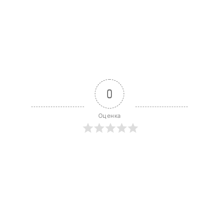
0
Оценка