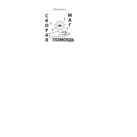
Реклама