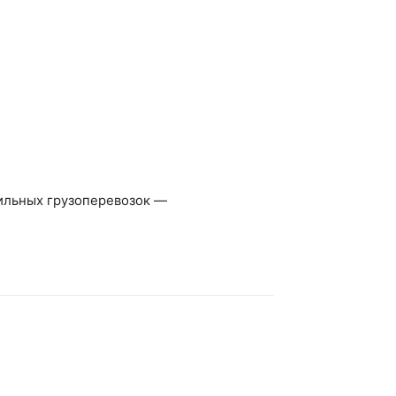
ильных грузоперевозок —