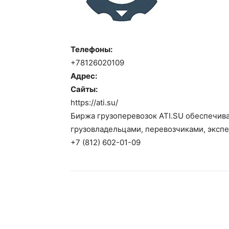
Телефоны:
+78126020109
Адрес:
Сайты:
https://ati.su/
Биржа грузоперевозок ATI.SU обеспечи
грузовладельцами, перевозчиками, эксп
+7 (812) 602-01-09