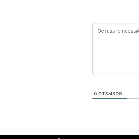
0
ОТЗЫВОВ