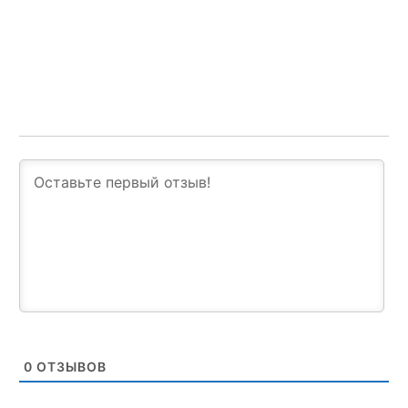
0
ОТЗЫВОВ