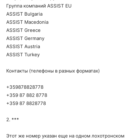
Группа компаний ASSIST EU
ASSIST Bulgaria
ASSIST Macedonia
ASSIST Greece
ASSIST Germany
ASSIST Austria
ASSIST Turkey
Контакты (телефоны в разных форматах)
+359878828778
+359 87 882 8778
+359 87 8828778
2. ***
Этот же номер указан еще на одном лохотронском