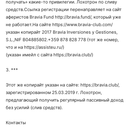
получать» какие-то привилегии. Лохотрон по сливу
средств.Ссылка регистрации перенаправляет на сайт
аферистов Bravia Fund http://bravia.fund/, который уже
не работает.На сайте https://www.bravia-club.com/
указан копирайт 2017 Bravia Inversiones y Gestiones,
S.L.,NIF B04885802.+359 878 828 778 (тот же номер,
что и на https://assisteu.ru/)
(указан имейл с сайта https://bravia.club/)
3. ***
Этот же копирайт указан на сайте: https://bravia.club/,
зарегистрированном 25.03.2019 г. Лохотрон,
предлагающий получить регулярный пассивный доход
без усилий (слив средств).
Контакты