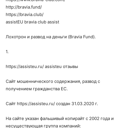
http://bravia.fund/
https://bravia.club/
assistEU bravia club assist
Лохотрон и развод на деньги (Bravia Fund).
1.
https://assisteu.ru/ assisteu отзывы
Сайт мошеннического содержания, развод с
получением гражданства ЕС.
Сайт https://assisteu.ru/ создан 31.03.2020 г.
На сайте указан фальшивый копирайт с 2002 года и
несуществующая группа компаний: