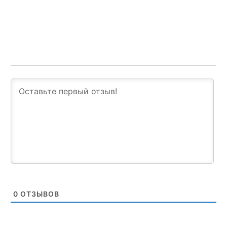
0
ОТЗЫВОВ