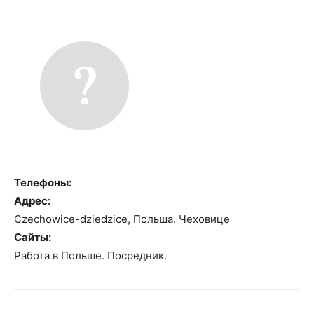
Телефоны:
Адрес:
Czechowice-dziedzice, Польша. Чеховице
Сайты:
Работа в Польше. Посредник.