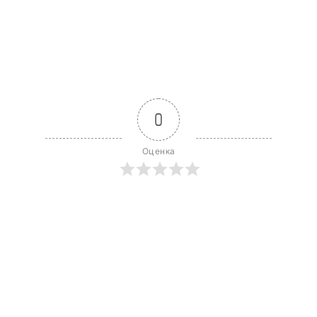
0
Оценка