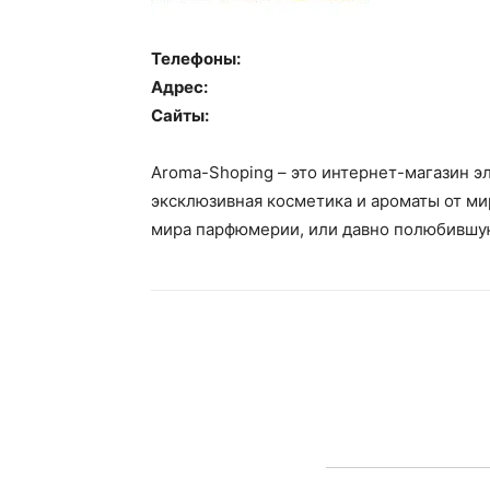
Телефоны:
Адрес:
Сайты:
Aroma-Shoping – это интернет-магазин э
эксклюзивная косметика и ароматы от ми
мира парфюмерии, или давно полюбившуюс