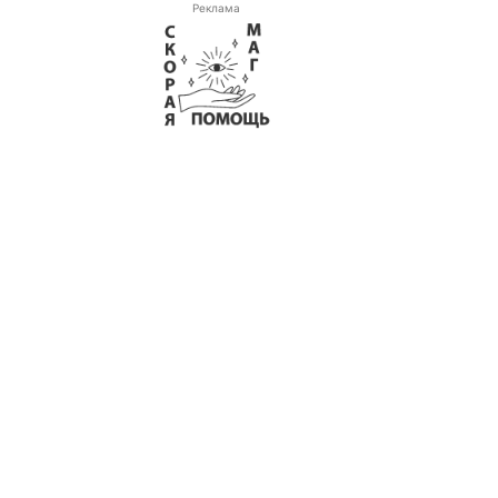
Реклама