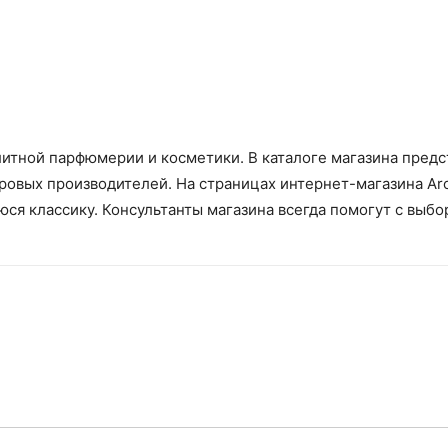
литной парфюмерии и косметики. В каталоге магазина предс
ровых производителей. На страницах интернет-магазина Ar
я классику. Консультанты магазина всегда помогут с выбо