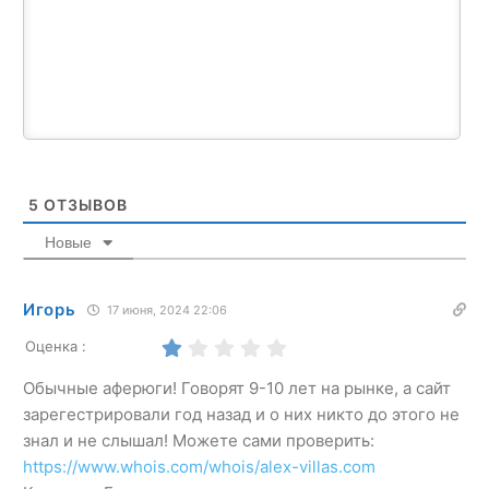
5
ОТЗЫВОВ
Новые
Игорь
17 июня, 2024 22:06
Оценка :
Обычные аферюги! Говорят 9-10 лет на рынке, а сайт
зарегестрировали год назад и о них никто до этого не
знал и не слышал! Можете сами проверить:
https://www.whois.com/whois/alex-villas.com