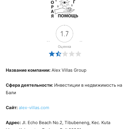
1.7
Оценка
Название компании:
Alex Villas Group
Сфера деятельности:
Инвестиции в недвижимость на
Бали
Сайт:
alex-villas.com
Адрес:
Jl. Echo Beach No.2, Tibubeneng, Kec. Kuta