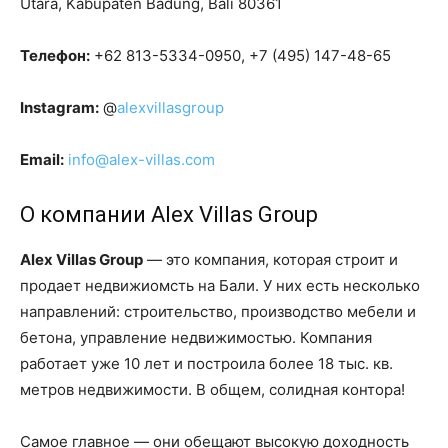
Utara, Kabupaten Badung, Bali 80361
Телефон:
+62 813-5334-0950
,
+7 (495) 147-48-65
Instagram:
@
alexvillasgroup
Email:
info@alex-villas.com
О компании Alex Villas Group
Alex Villas Group
— это компания, которая строит и
продает недвижиомсть на Бали. У них есть несколько
направлений: строительство, производство мебели и
бетона, управление недвижимостью. Компания
работает уже 10 лет и построила более 18 тыс. кв.
метров недвижимости. В общем, солидная контора!
Самое главное — они обещают высокую доходность