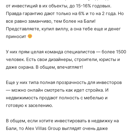
от инвестиций в их объекты, до 15-16% годовых.
Правда гарантию дают только на 6% и то на 2 года. Но
все равно заманчиво, тем более на Бали!
Представляете, купил виллу, а она тебе еще и денег
приносит
У них прям целая команда специалистов — более 1500
человек. Есть свои дизайнеры, строители, юристы и
даже охрана. В общем, впечатляет!
Еще у них типа полная прозрачность для инвесторов
— можно онлайн смотреть как идет стройка. И
недвижимость продают полность с мебелью и
готовую к заселению.
В общем, если хотите инвестировать в недвижку на
Бали, то Alex Villas Group выглядят очень даже