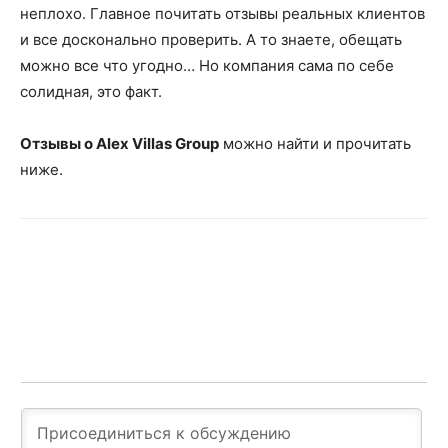
неплохо. Главное почитать отзывы реальных клиентов
и все досконально проверить. А то знаете, обещать
можно все что угодно… Но компания сама по себе
солидная, это факт.
Отзывы о Alex Villas Group
можно найти и прочитать
ниже.