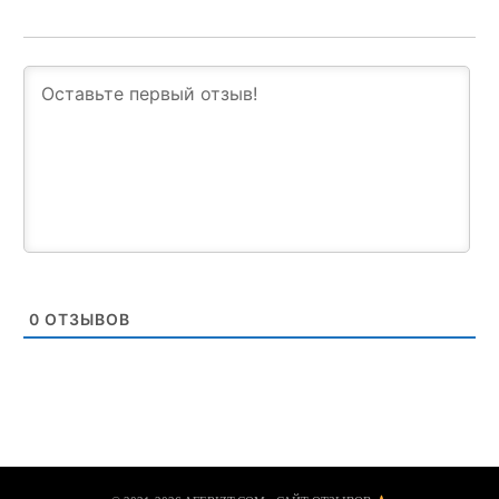
0
ОТЗЫВОВ