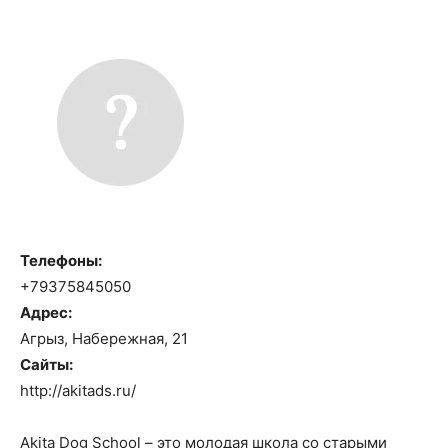
Телефоны:
+79375845050
Адрес:
Агрыз, Набережная, 21
Сайты:
http://akitads.ru/
Akita Dog School – это молодая школа со старыми