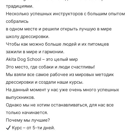
традициями.
Несколько успешных инструкторов с большим опытом
собрались
в одном месте и решили открыть лучшую в мире
школу дрессировки.
Чтобы как можно больше людей и их питомцев
зажили в мире и гармонии.
Akita Dog School – это целый мир
Это место, где собаки и люди счастливы!
Мы взяли все самое рабочее из мировых методик
дрессировки и создали наши курсы.
На данный момент у нас уже очень много успешных
выпускников.
Однако мы не хотим останавливаться, для нас все
только начинается.
Почему мы лучшие?
Курс – от 5-ти дней.