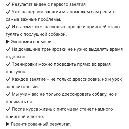
Результат виден с первого занятия.
Уже на первом занятии мы поможем вам решить
самые важные проблемы.
И вы заметите, насколько проще и приятней стало
гулять с послушной собакой.
► Экономия времени.
На домашние тренировки не нужно выделять время
отдельно.
Тренировки можно проводить прямо во время
прогулок.
Каждое занятие – не только дрессировка, но и урок
зоопсихологии.
Мы учим вас не только дрессировать собаку, но и
понимать ее.
После курса жизнь с питомцем станет намного
приятней и легче.
► Гарантированный результат.