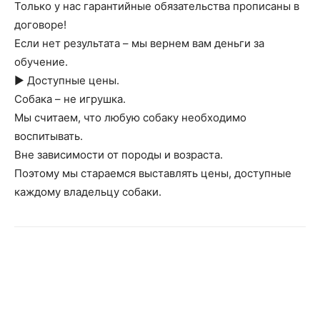
Только у нас гарантийные обязательства прописаны в
договоре!
Если нет результата – мы вернем вам деньги за
обучение.
► Доступные цены.
Собака – не игрушка.
Мы считаем, что любую собаку необходимо
воспитывать.
Вне зависимости от породы и возраста.
Поэтому мы стараемся выставлять цены, доступные
каждому владельцу собаки.