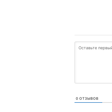
0
ОТЗЫВОВ