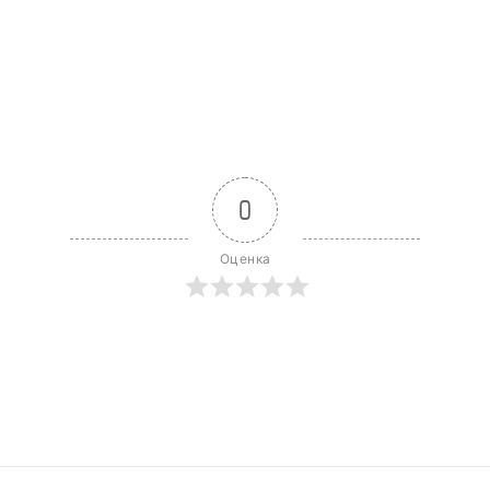
0
Оценка