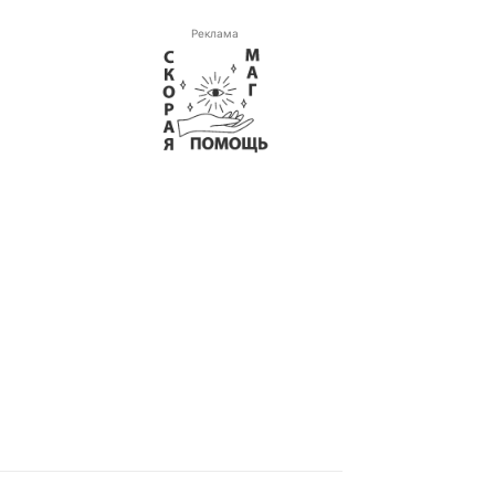
Реклама