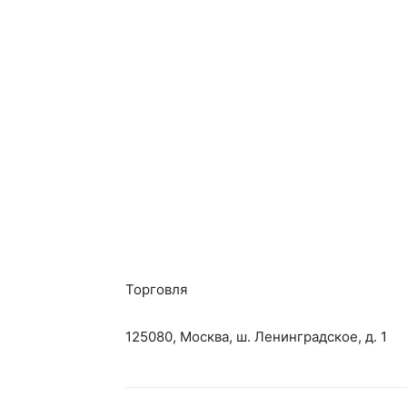
Торговля
125080, Москва, ш. Ленинградское, д. 1