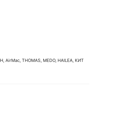
H, AirMac, THOMAS, MEDO, HAILEA, КИТ