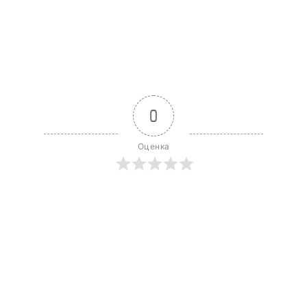
0
Оценка