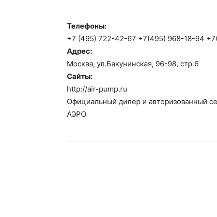
Телефоны:
+7 (495) 722-42-67 +7(495) 968-18-94 +7
Адрес:
Москва, ул.Бакунинская, 96-98, стр.6
Сайты:
http://air-pump.ru
Официальный дилер и авторизованный се
АЭРО