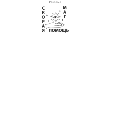
Реклама