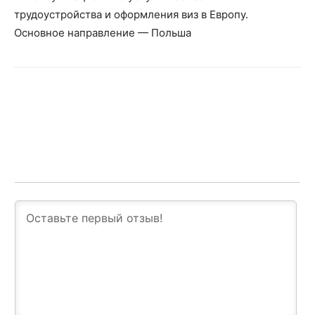
трудоустройства и оформления виз в Европу.
Основное направление — Польша