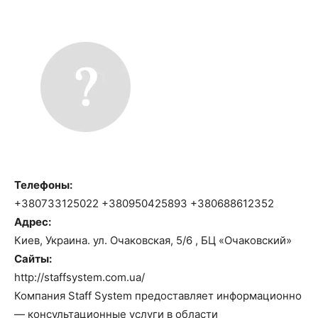
Телефоны:
+380733125022 +380950425893 +380688612352
Адрес:
Киев, Украина. ул. Очаковская, 5/6 , БЦ «Очаковский»
Сайты:
http://staffsystem.com.ua/
Компания Staff System предоставляет информационно
— консультационные услуги в области