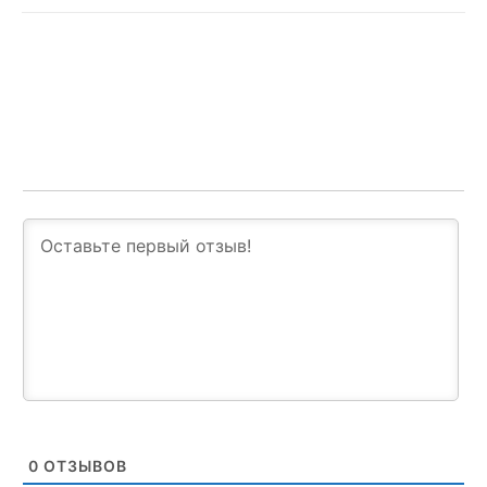
0
ОТЗЫВОВ