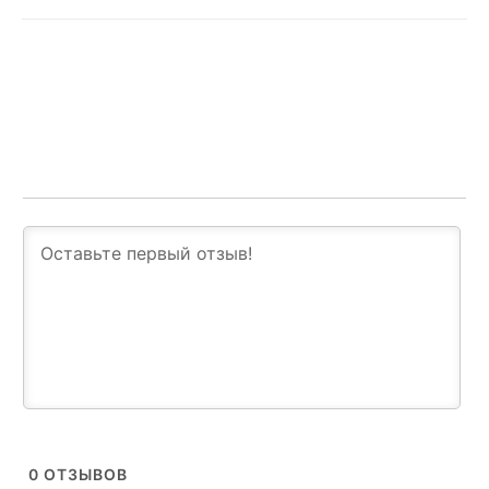
0
ОТЗЫВОВ