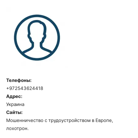
Телефоны:
+972543624418
Адрес:
Украина
Сайты:
Мошенничество с трудоустройством в Европе,
лохотрон.