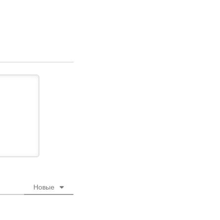
Новые