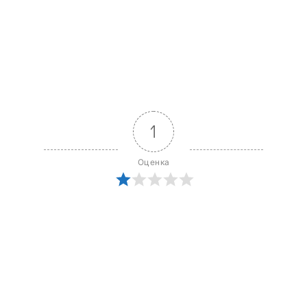
1
Оценка