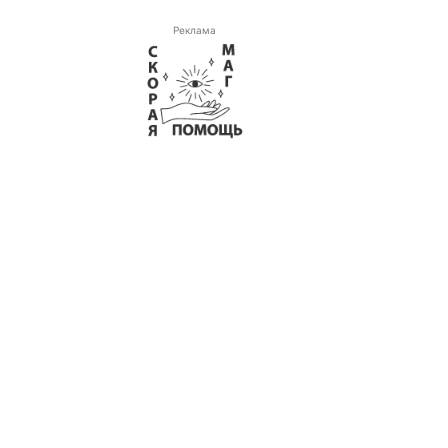
Реклама