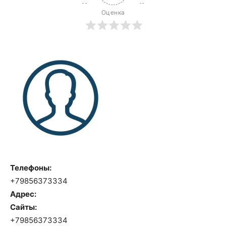
Оценка
Телефоны:
+79856373334
Адрес:
Сайты:
+79856373334