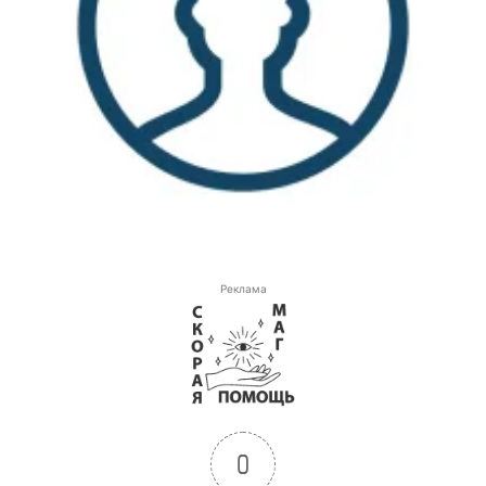
Реклама
0