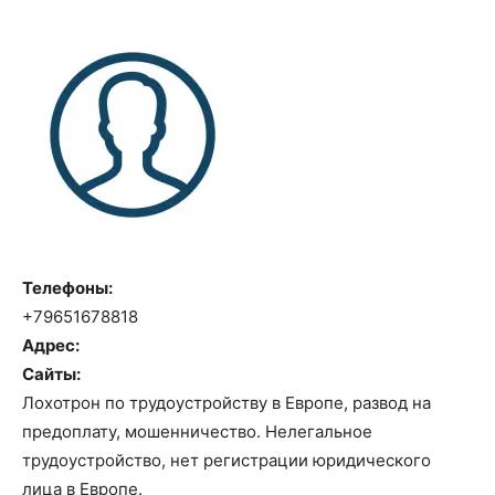
Телефоны:
+79651678818
Адрес:
Сайты:
Лохотрон по трудоустройству в Европе, развод на
предоплату, мошенничество. Нелегальное
трудоустройство, нет регистрации юридического
лица в Европе.