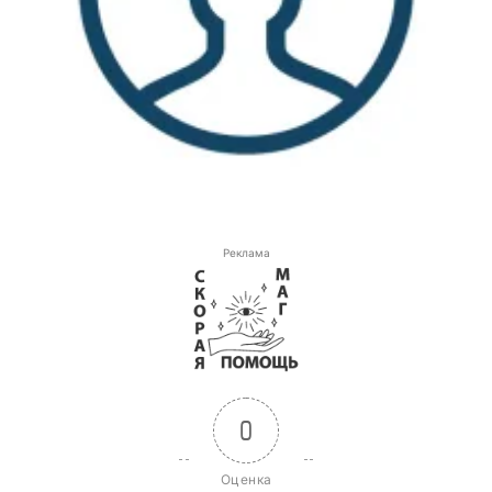
Реклама
0
Оценка