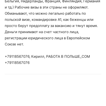
Бельгия, Нидерланды, Франция, Финляндия, Германия
и тд.) Рабочие визы в эти страны не оформляют.
Обманывают, что можно легально работать по
польской визе, командировке А1, как беженцы или
просто берут предоплату за вакансию и тянут время.
Деньги принимают на счет частного лица,
регистрации юридического лица в Европейском
Союзе нет.
+79118567076, Кирилл, РАБОТА В ПОЛЬШЕ_COM
+79118567076