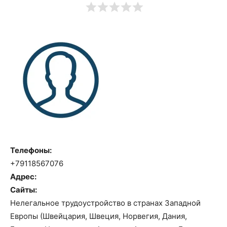
Телефоны:
+79118567076
Адрес:
Сайты:
Нелегальное трудоустройство в странах Западной
Европы (Швейцария, Швеция, Норвегия, Дания,