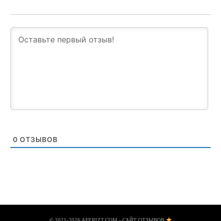
0
ОТЗЫВОВ
© 2021-2026 AFERIZT.COM - САЙТ ОТЗЫВОВ