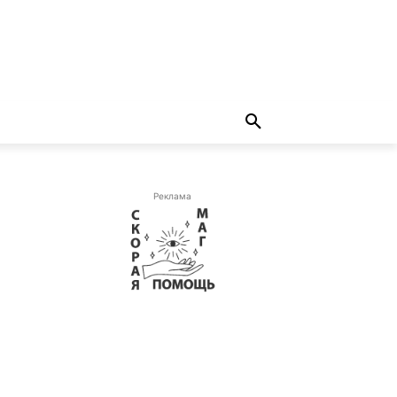
Реклама