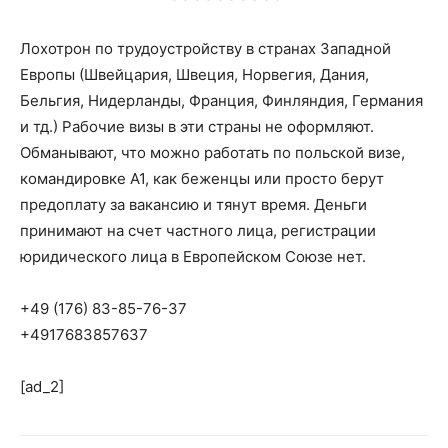
Лохотрон по трудоустройству в странах Западной
Европы (Швейцария, Швеция, Норвегия, Дания,
Бельгия, Нидерланды, Франция, Финляндия, Германия
и тд.) Рабочие визы в эти страны не оформляют.
Обманывают, что можно работать по польской визе,
командировке А1, как беженцы или просто берут
предоплату за вакансию и тянут время. Деньги
принимают на счет частного лица, регистрации
юридического лица в Европейском Союзе нет.
+49 (176) 83-85-76-37
+4917683857637
[ad_2]