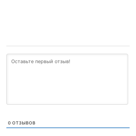
0
ОТЗЫВОВ