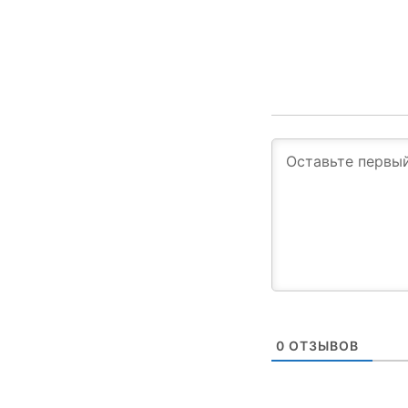
0
ОТЗЫВОВ