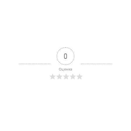
0
Оценка