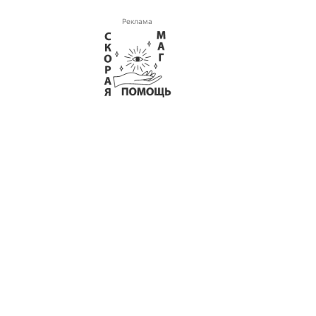
Реклама