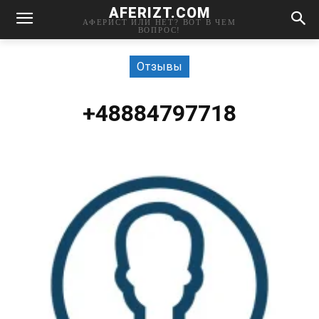
AFERIZT.COM
АФЕРИСТ ИЛИ НЕТ? ВОТ В ЧЕМ
ВОПРОС!
Отзывы
+48884797718