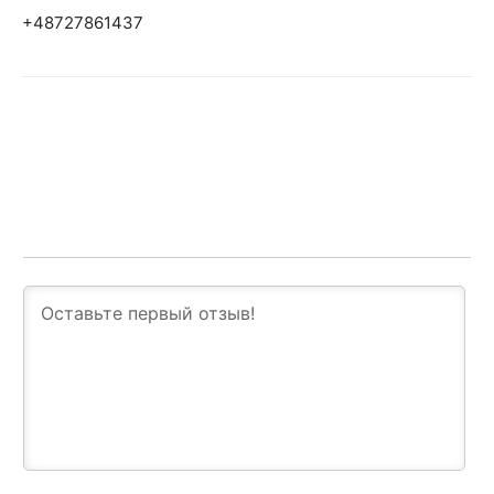
+48727861437