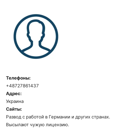
Телефоны:
+48727861437
Адрес:
Украина
Сайты:
Развод с работой в Германии и других странах.
Высылают чужую лицензию.