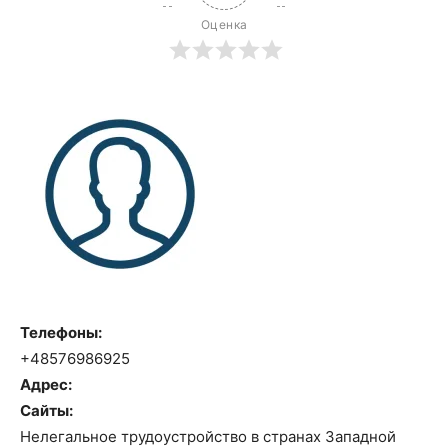
Оценка
Телефоны:
+48576986925
Адрес:
Сайты:
Нелегальное трудоустройство в странах Западной