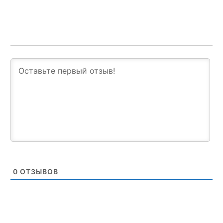
0
ОТЗЫВОВ