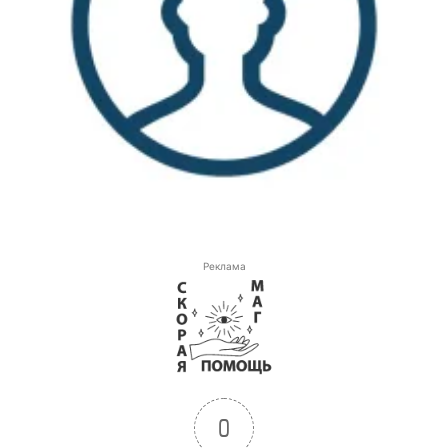
Реклама
0