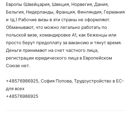
Европы (Швейцария, Швеция, Норвегия, Дания,
Бельгия, Нидерланды, Франция, Финляндия, Германия
и тд.) Рабочие визы в эти страны не оформляют.
Обманывают, что можно легально работать по
польской визе, командировке А1, как беженцы или
просто берут предоплату за вакансию и тянут время.
Деньги принимают на счет частного лица,
регистрации юридического лица в Европейском
Союзе нет.
+48576986925, София Попова, Трудоустройство в ЕС-
для всех
+48576986925