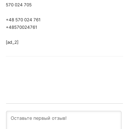
570 024 705
+48 570 024 761
+48570024761
[ad_2]