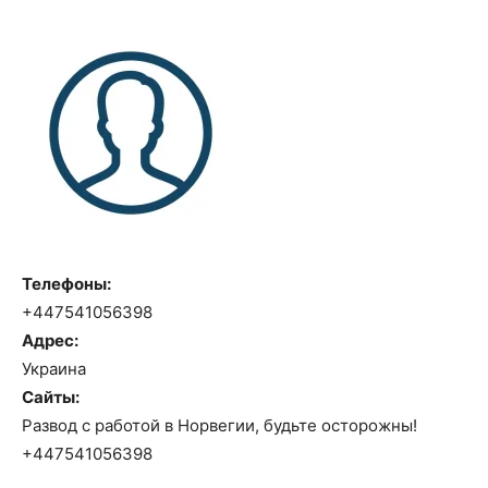
Телефоны:
+447541056398
Адрес:
Украина
Сайты:
Развод с работой в Норвегии, будьте осторожны!
+447541056398