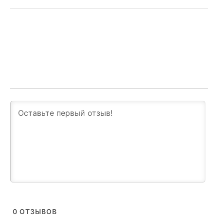
0
ОТЗЫВОВ