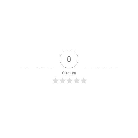
0
Оценка