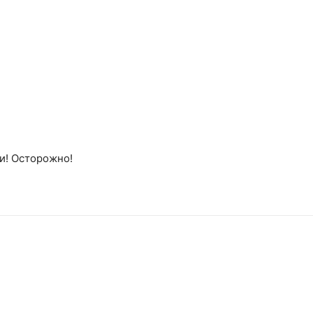
и! Осторожно!