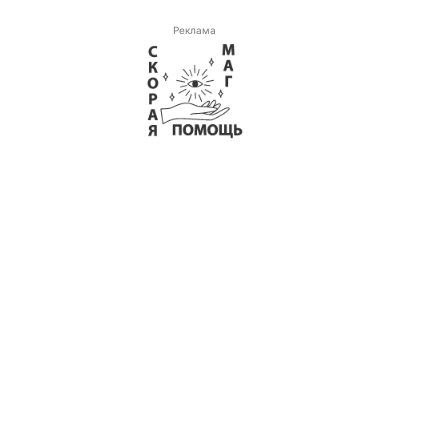
Реклама