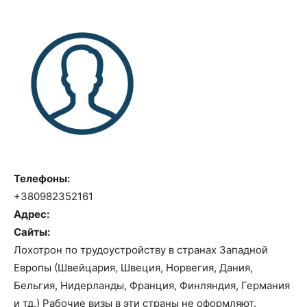
Телефоны:
+380982352161
Адрес:
Сайты:
Лохотрон по трудоустройству в странах Западной
Европы (Швейцария, Швеция, Норвегия, Дания,
Бельгия, Нидерланды, Франция, Финляндия, Германия
и тд.) Рабочие визы в эти страны не оформляют.