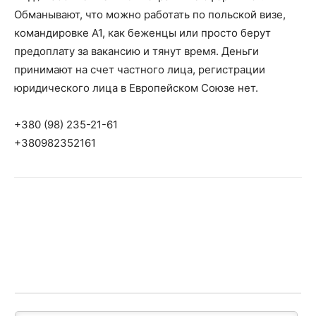
Обманывают, что можно работать по польской визе,
командировке А1, как беженцы или просто берут
предоплату за вакансию и тянут время. Деньги
принимают на счет частного лица, регистрации
юридического лица в Европейском Союзе нет.
+380 (98) 235-21-61
+380982352161