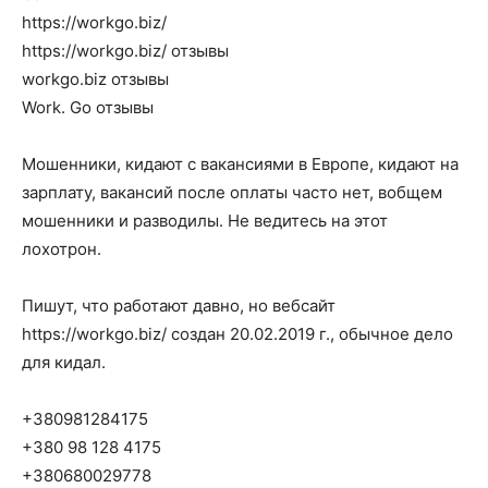
https://workgo.biz/
https://workgo.biz/ отзывы
workgo.biz отзывы
Work. Go отзывы
Мошенники, кидают с вакансиями в Европе, кидают на
зарплату, вакансий после оплаты часто нет, вобщем
мошенники и разводилы. Не ведитесь на этот
лохотрон.
Пишут, что работают давно, но вебсайт
https://workgo.biz/ создан 20.02.2019 г., обычное дело
для кидал.
+380981284175
+380 98 128 4175
+380680029778