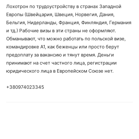
Лохотрон по трудоустройству в странах Западной
Европы (Швейцария, Швеция, Норвегия, Дания,
Бельгия, Нидерланды, Франция, Финляндия, Германия
и тд.) Рабочие визы в эти страны не оформляют.
Обманывают, что можно работать по польской визе,
командировке А1, как беженцы или просто берут
предоплату за вакансию и тянут время. Деньги
принимают на счет частного лица, регистрации
юридического лица в Европейском Союзе нет.
+380974023345