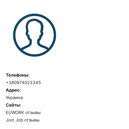
Телефоны:
+380974023345
Адрес:
Украина
Сайты:
EUWORK отзывы
Join Job отзывы