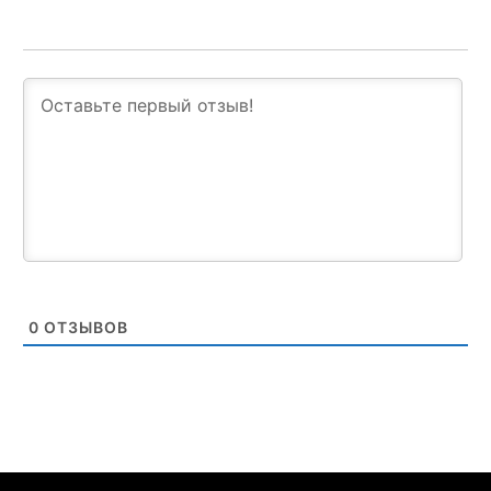
0
ОТЗЫВОВ