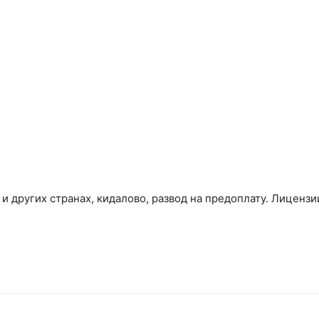
и других странах, кидалово, развод на предоплату. Лицензи