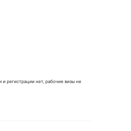
и и регистрации нет, рабочие визы не