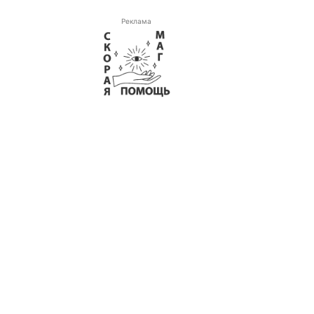
Реклама