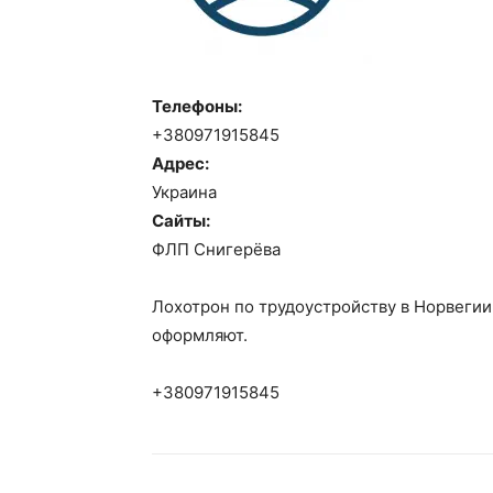
Телефоны:
+380971915845
Адрес:
Украина
Сайты:
ФЛП Снигерёва
Лохотрон по трудоустройству в Норвегии 
оформляют.
+380971915845