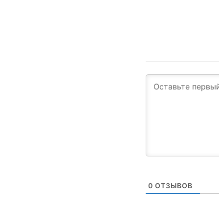
0
ОТЗЫВОВ