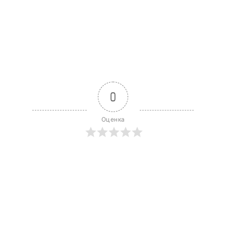
0
Оценка