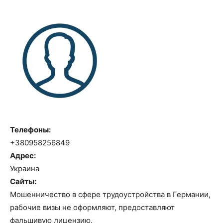
Телефоны:
+380958256849
Адрес:
Украина
Сайты:
Мошенничество в сфере трудоустройства в Германии,
рабочие визы не оформляют, предоставляют
фальшивую лицензию.