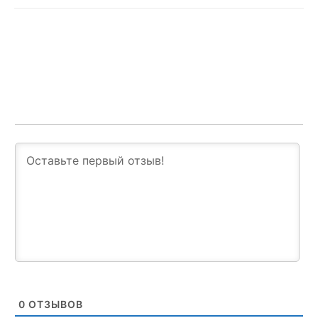
0
ОТЗЫВОВ