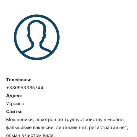
Телефоны:
+380953365744
Адрес:
Украина
Сайты:
Мошенники, лохотрон по трудоустройству в Европе,
фальшивые вакансии, лицензии нет, регистрации нет,
обман в чистом виде.