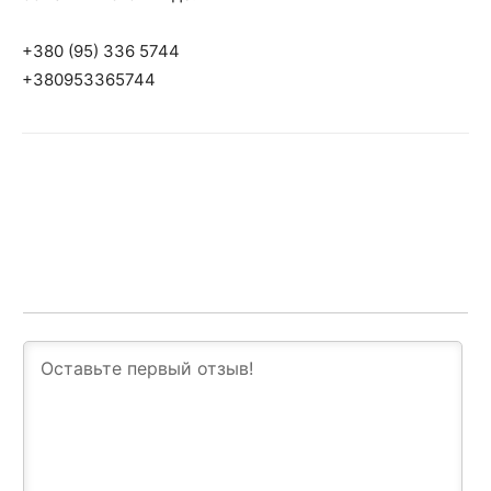
+380 (95) 336 5744
+380953365744