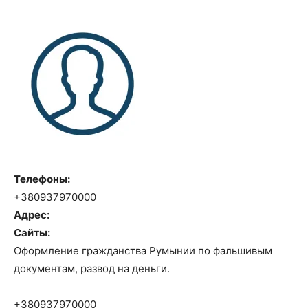
Телефоны:
+380937970000
Адрес:
Сайты:
Оформление гражданства Румынии по фальшивым
документам, развод на деньги.
+380937970000