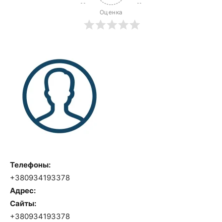
Оценка
Телефоны:
+380934193378
Адрес:
Сайты:
+380934193378