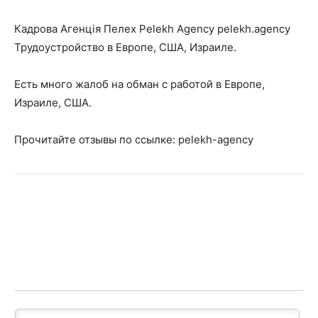
Кадрова Агенція Пелех Pelekh Agency pelekh.agency
Трудоустройство в Европе, США, Израиле.
Есть много жалоб на обман с работой в Европе,
Израиле, США.
Прочитайте отзывы по ссылке: pelekh-agency