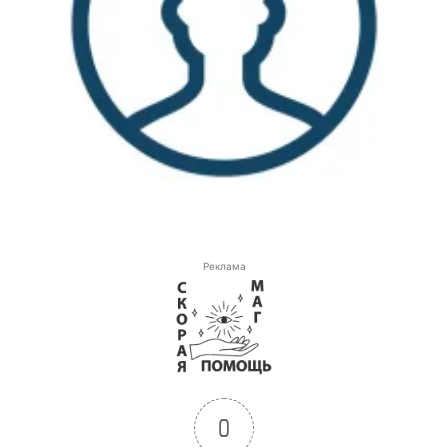
Реклама
0