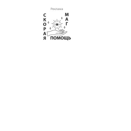
Реклама