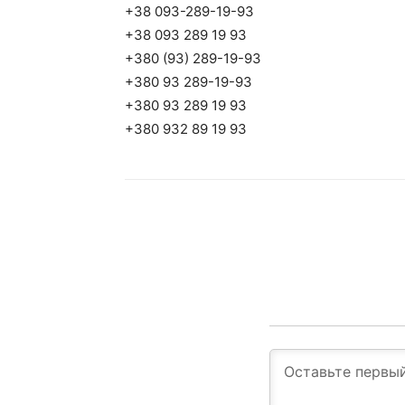
+38 093-289-19-93
+38 093 289 19 93
+380 (93) 289-19-93
+380 93 289-19-93
+380 93 289 19 93
+380 932 89 19 93