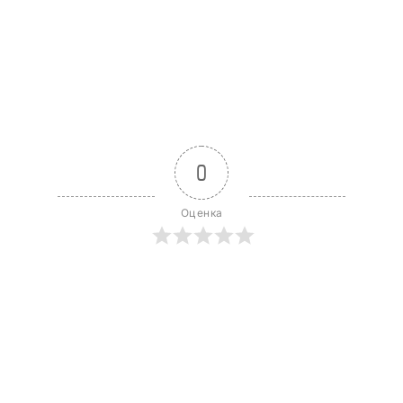
0
Оценка