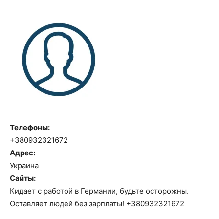
Телефоны:
+380932321672
Адрес:
Украина
Сайты:
Кидает с работой в Германии, будьте осторожны.
Оставляет людей без зарплаты! +380932321672