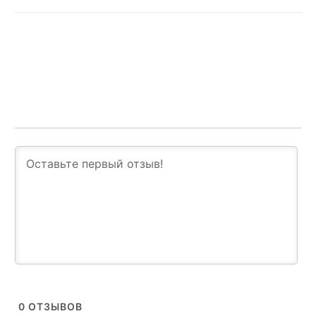
0
ОТЗЫВОВ