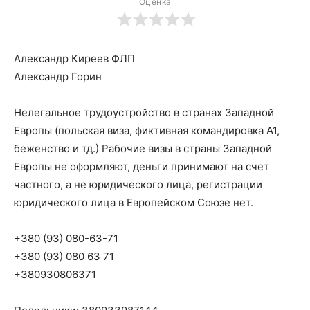
Оценка
Александр Киреев ФЛП
Александр Горин
Нелегальное трудоустройство в странах Западной
Европы (польская виза, фиктивная командировка А1,
беженство и тд.) Рабочие визы в страны Западной
Европы не оформляют, деньги принимают на счет
частного, а не юридического лица, регистрации
юридического лица в Европейском Союзе нет.
+380 (93) 080-63-71
+380 (93) 080 63 71
+380930806371