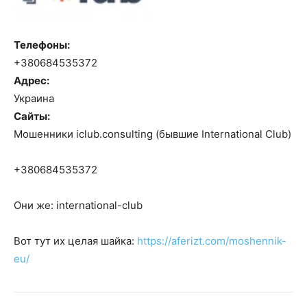
Телефоны:
+380684535372
Адрес:
Украина
Сайты:
Мошенники iclub.consulting (бывшие International Club)
+380684535372
Они же: international-club
Вот тут их целая шайка:
https://aferizt.com/moshennik-
eu/