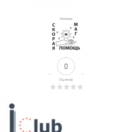
Реклама
0
Оценка