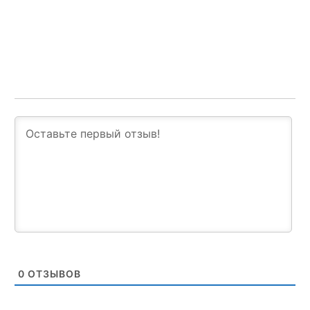
0
ОТЗЫВОВ