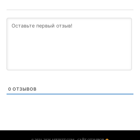
0
ОТЗЫВОВ