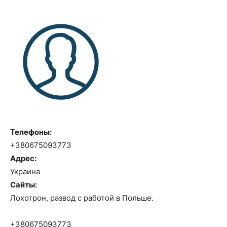
Телефоны:
+380675093773
Адрес:
Украина
Сайты:
Лохотрон, развод с работой в Польше.
+380675093773