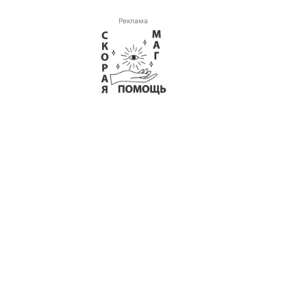
Реклама