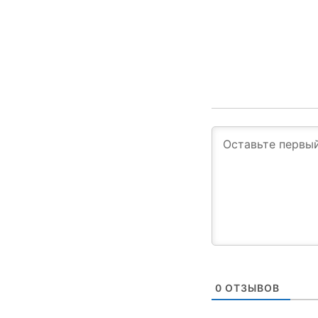
0
ОТЗЫВОВ