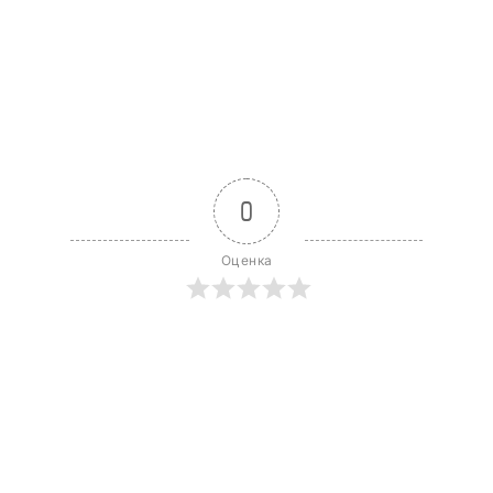
0
Оценка