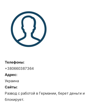
Телефоны:
+380660387364
Адрес:
Украина
Сайты:
Развод с работой в Германии, берет деньги и
блокирует.