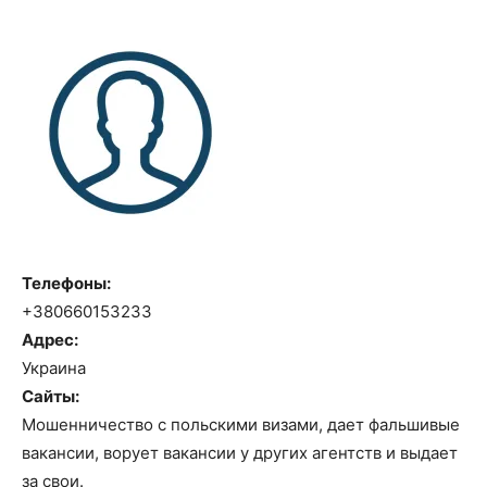
Телефоны:
+380660153233
Адрес:
Украина
Сайты:
Мошенничество с польскими визами, дает фальшивые
вакансии, ворует вакансии у других агентств и выдает
за свои.