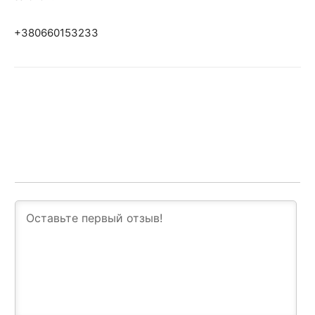
+380660153233