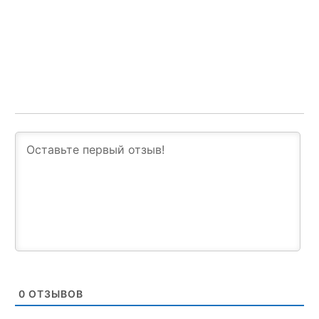
0
ОТЗЫВОВ