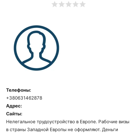
Телефоны:
+380631462878
Адрес:
Сайты:
Нелегальное трудоустройство в Европе. Рабочие визы
в страны Западной Европы не оформляют. Деньги