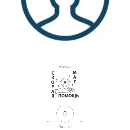
Реклама
0
Оценка