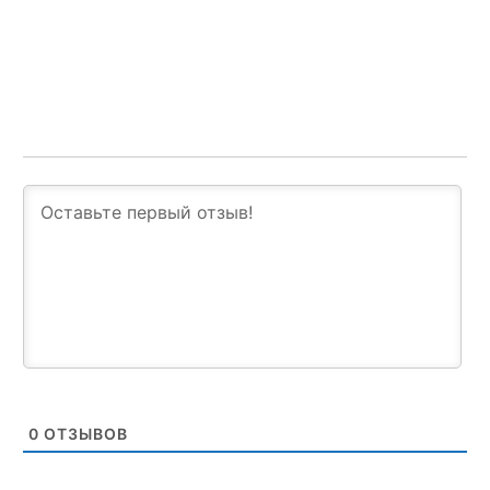
0
ОТЗЫВОВ