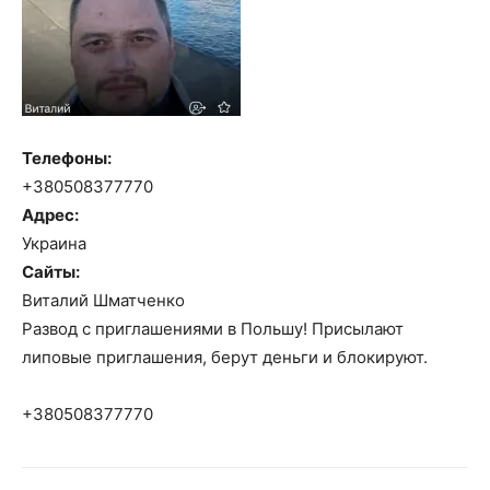
Телефоны:
+380508377770
Адрес:
Украина
Сайты:
Виталий Шматченко
Развод с приглашениями в Польшу! Присылают
липовые приглашения, берут деньги и блокируют.
+380508377770