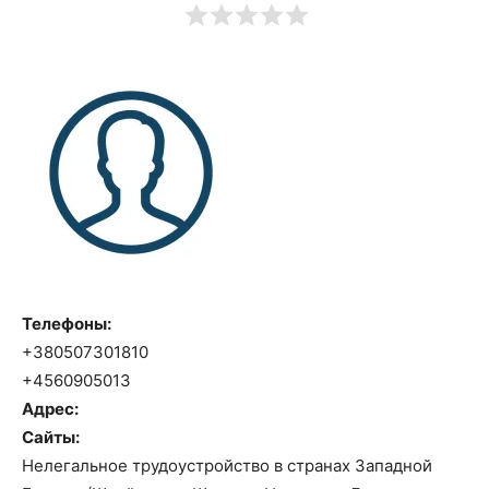
Телефоны:
+380507301810
+4560905013
Адрес:
Сайты:
Нелегальное трудоустройство в странах Западной