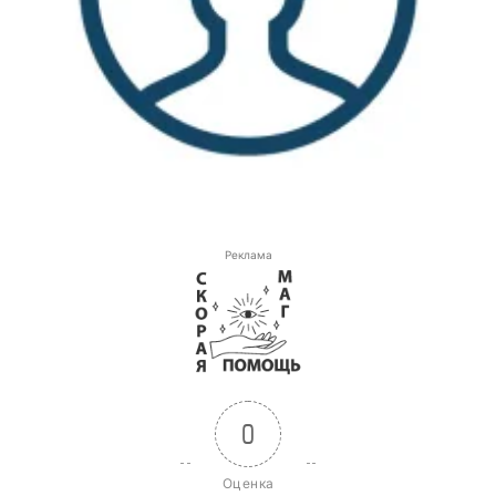
Реклама
0
Оценка