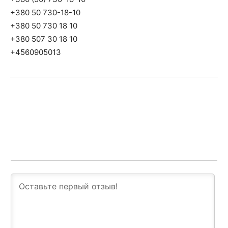
+380 50 730-18-10
+380 50 730 18 10
+380 507 30 18 10
+4560905013