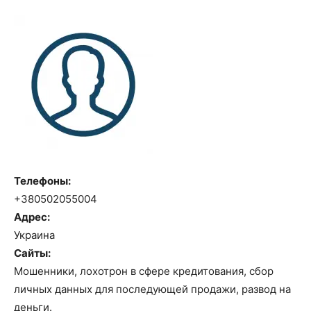
Телефоны:
+380502055004
Адрес:
Украина
Сайты:
Мошенники, лохотрон в сфере кредитования, сбор
личных данных для последующей продажи, развод на
деньги.