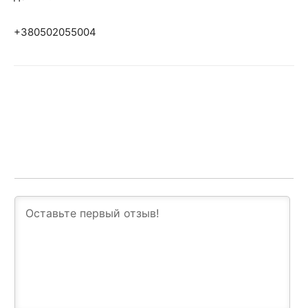
+380502055004