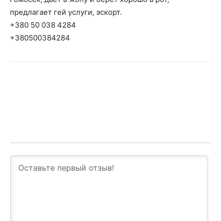
предлагает гей услуги, эскорт.
+380 50 038 4284
+380500384284