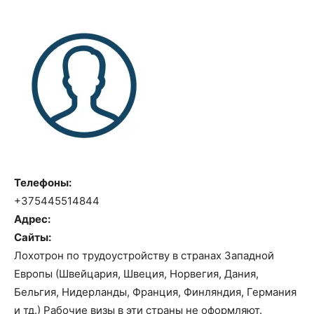
Телефоны:
+375445514844
Адрес:
Сайты:
Лохотрон по трудоустройству в странах Западной
Европы (Швейцария, Швеция, Норвегия, Дания,
Бельгия, Нидерланды, Франция, Финляндия, Германия
и тд.) Рабочие визы в эти страны не оформляют.