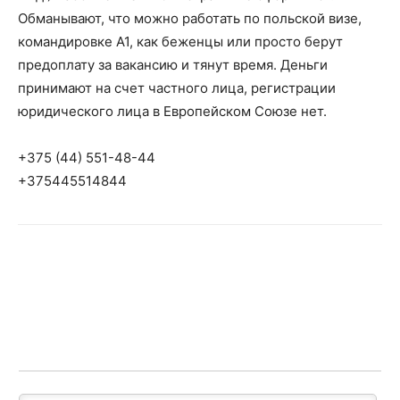
Обманывают, что можно работать по польской визе,
командировке А1, как беженцы или просто берут
предоплату за вакансию и тянут время. Деньги
принимают на счет частного лица, регистрации
юридического лица в Европейском Союзе нет.
+375 (44) 551-48-44
+375445514844